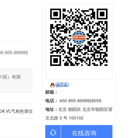
55-8699转
科技（中国）有限
邮箱：
电话：
400-855-8699转8059
地址：
北京 朝阳区 北京市朝阳区望
7820A VL气相色谱仪
京北路 3 号 100102
在线咨询