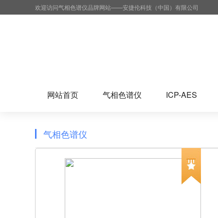
欢迎访问气相色谱仪品牌网站——安捷伦科技（中国）有限公司
网站首页
气相色谱仪
ICP-AES
气相色谱仪