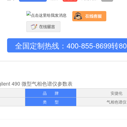
全国定制热线：400-855-8699转80
ilent 490 微型气相色谱仪参数表
品 牌
安捷伦
类 型
气相色谱仪