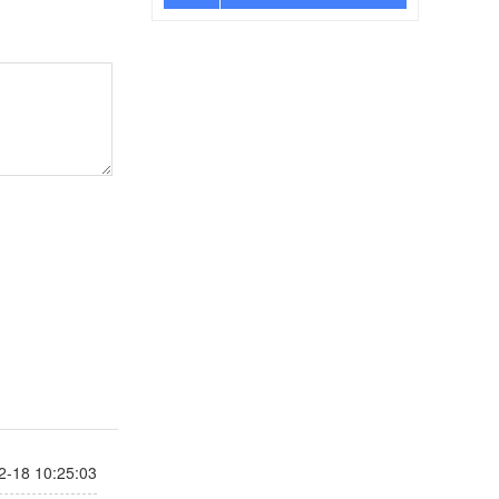
2-18 10:25:03