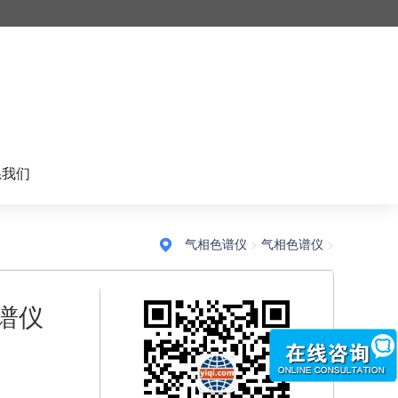
系我们
气相色谱仪
>
气相色谱仪
>
色谱仪