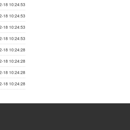
2-18 10:24:53
2-18 10:24:53
2-18 10:24:53
2-18 10:24:53
2-18 10:24:28
2-18 10:24:28
2-18 10:24:28
2-18 10:24:28