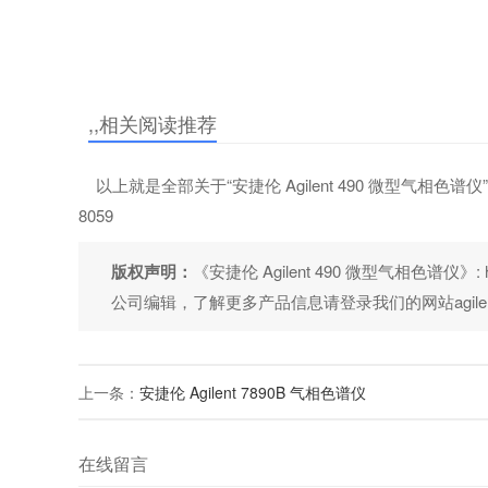
,,相关阅读推荐
以上就是全部关于“安捷伦 Agilent 490 微型气相色
8059
版权声明：
《安捷伦 Agilent 490 微型气相色谱仪》: ht
公司编辑，了解更多产品信息请登录我们的网站agilen
上一条：
安捷伦 Agilent 7890B 气相色谱仪
在线留言