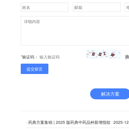
*
验证码：
提交留言
解决方案
· 药典方案集锦 | 2025 版药典中药品种新增指纹
2025-12